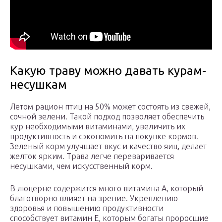
Какую траву можно давать курам-
несушкам
Летом рацион птиц на 50% может состоять из свежей,
сочной зелени. Такой подход позволяет обеспечить
кур необходимыми витаминами, увеличить их
продуктивность и сэкономить на покупке кормов.
Зеленый корм улучшает вкус и качество яиц, делает
желток ярким. Трава легче переваривается
несушками, чем искусственный корм.
В люцерне содержится много витамина А, который
благотворно влияет на зрение. Укреплению
здоровья и повышению продуктивности
способствует витамин Е, которым богаты проросшие