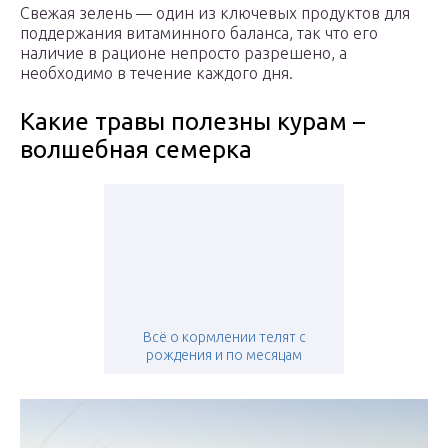
Свежая зелень — один из ключевых продуктов для
поддержания витаминного баланса, так что его
наличие в рационе непросто разрешено, а
необходимо в течение каждого дня.
Какие травы полезны курам –
волшебная семерка
Всё о кормлении телят с
рождения и по месяцам