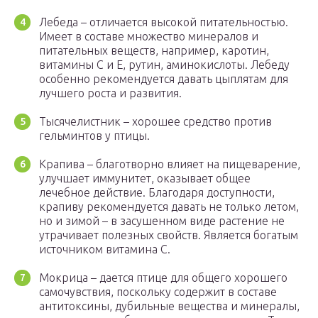
Лебеда – отличается высокой питательностью.
Имеет в составе множество минералов и
питательных веществ, например, каротин,
витамины С и Е, рутин, аминокислоты. Лебеду
особенно рекомендуется давать цыплятам для
лучшего роста и развития.
Тысячелистник – хорошее средство против
гельминтов у птицы.
Крапива – благотворно влияет на пищеварение,
улучшает иммунитет, оказывает общее
лечебное действие. Благодаря доступности,
крапиву рекомендуется давать не только летом,
но и зимой – в засушенном виде растение не
утрачивает полезных свойств. Является богатым
источником витамина С.
Мокрица – дается птице для общего хорошего
самочувствия, поскольку содержит в составе
антитоксины, дубильные вещества и минералы,