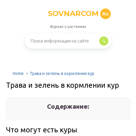
SOVNARCOM
RU
Журнал о растениях
Home
Трава и зелень в кормлении кур
Трава и зелень в кормлении кур
Содержание:
Что могут есть куры