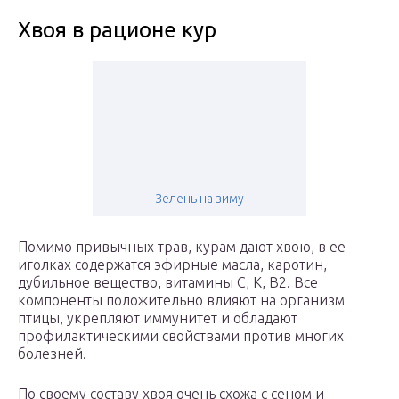
Хвоя в рационе кур
Зелень на зиму
Помимо привычных трав, курам дают хвою, в ее
иголках содержатся эфирные масла, каротин,
дубильное вещество, витамины С, К, В2. Все
компоненты положительно влияют на организм
птицы, укрепляют иммунитет и обладают
профилактическими свойствами против многих
болезней.
По своему составу хвоя очень схожа с сеном и