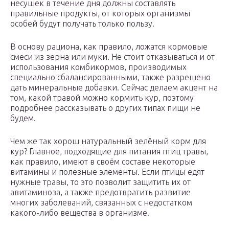
несушек в течение дня должны составлять
правильные продукты, от которых организмы
особей будут получать только пользу.
В основу рациона, как правило, ложатся кормовые
смеси из зерна или муки. Не стоит отказываться и от
использования комбикормов, производимых
специально сбалансированными, также разрешено
дать минеральные добавки. Сейчас делаем акцент на
том, какой травой можно кормить кур, поэтому
подробнее рассказывать о других типах пищи не
будем.
Чем же так хорош натуральный зелёный корм для
кур? Главное, подходящие для питания птиц травы,
как правило, имеют в своём составе некоторые
витамины и полезные элементы. Если птицы едят
нужные травы, то это позволит защитить их от
авитаминоза, а также предотвратить развитие
многих заболеваний, связанных с недостатком
какого-либо вещества в организме.