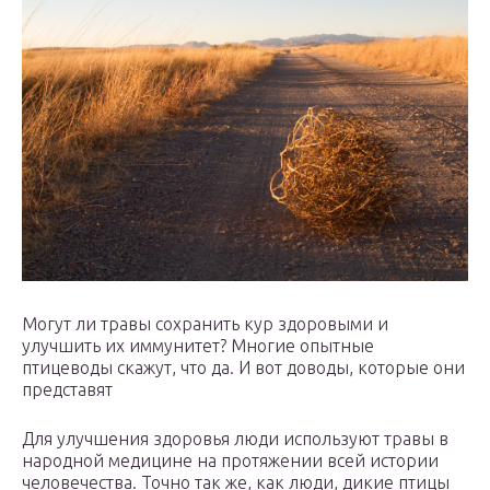
Могут ли травы сохранить кур здоровыми и
улучшить их иммунитет? Многие опытные
птицеводы скажут, что да. И вот доводы, которые они
представят
Для улучшения здоровья люди используют травы в
народной медицине на протяжении всей истории
человечества. Точно так же, как люди, дикие птицы