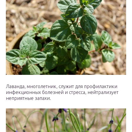
Лаванда, многолетник, служит для профилактики
инфекционных болезней и стресса, нейтрализует
неприятные запахи.