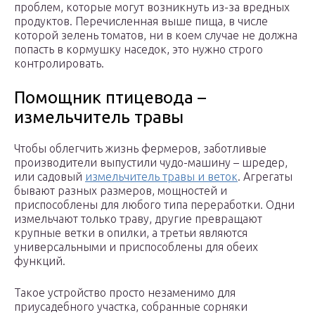
проблем, которые могут возникнуть из-за вредных
продуктов. Перечисленная выше пища, в числе
которой зелень томатов, ни в коем случае не должна
попасть в кормушку наседок, это нужно строго
контролировать.
Помощник птицевода –
измельчитель травы
Чтобы облегчить жизнь фермеров, заботливые
производители выпустили чудо-машину – шредер,
или садовый
измельчитель травы и веток
. Агрегаты
бывают разных размеров, мощностей и
приспособлены для любого типа переработки. Одни
измельчают только траву, другие превращают
крупные ветки в опилки, а третьи являются
универсальными и приспособлены для обеих
функций.
Такое устройство просто незаменимо для
приусадебного участка, собранные сорняки