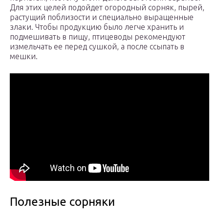
Для этих целей подойдет огородный сорняк, пырей,
растущий поблизости и специально выращенные
злаки. Чтобы продукцию было легче хранить и
подмешивать в пищу, птицеводы рекомендуют
измельчать ее перед сушкой, а после ссыпать в
мешки.
Полезные сорняки