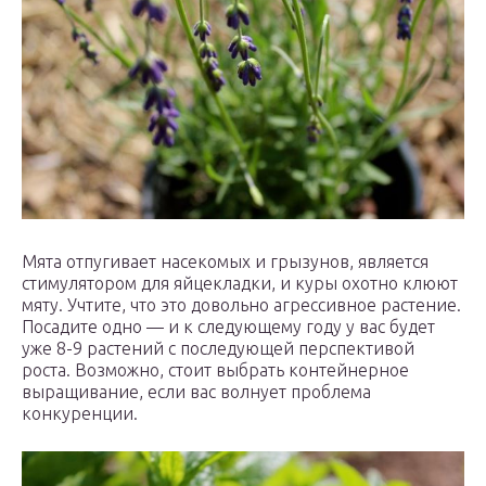
Мята отпугивает насекомых и грызунов, является
стимулятором для яйцекладки, и куры охотно клюют
мяту. Учтите, что это довольно агрессивное растение.
Посадите одно — и к следующему году у вас будет
уже 8-9 растений с последующей перспективой
роста. Возможно, стоит выбрать контейнерное
выращивание, если вас волнует проблема
конкуренции.