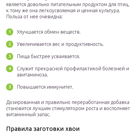
является довольно питательным продуктом для птиц,
к тому же она легкоусвояемая и ценная культура.
Польза от нее очевидна:
Улучшается обмен веществ.
Увеличивается вес и продуктивность.
Пища быстрее усваивается.
Служит прекрасной профилактикой болезней и
авитаминоза.
Повышается иммунитет.
Дозированная и правильно переработанная добавка
становится лучшим стимулятором роста и восполняет
витаминный запас.
Правила заготовки хвои