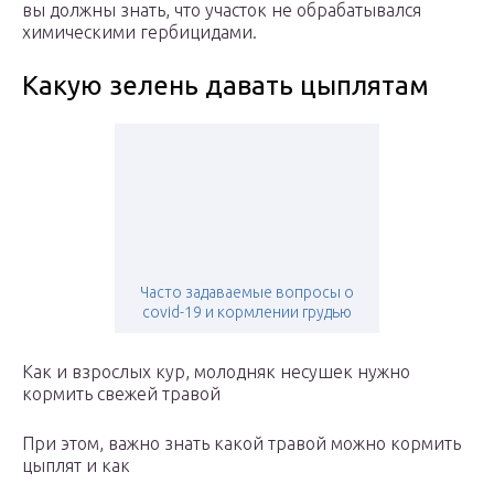
вы должны знать, что участок не обрабатывался
химическими гербицидами.
Какую зелень давать цыплятам
Часто задаваемые вопросы о
covid-19 и кормлении грудью
Как и взрослых кур, молодняк несушек нужно
кормить свежей травой
При этом, важно знать какой травой можно кормить
цыплят и как