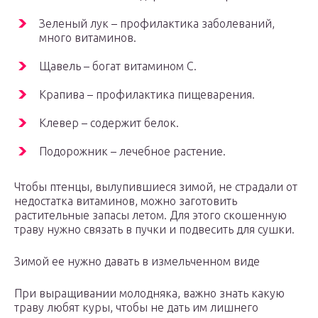
Зеленый лук – профилактика заболеваний,
много витаминов.
Щавель – богат витамином С.
Крапива – профилактика пищеварения.
Клевер – содержит белок.
Подорожник – лечебное растение.
Чтобы птенцы, вылупившиеся зимой, не страдали от
недостатка витаминов, можно заготовить
растительные запасы летом. Для этого скошенную
траву нужно связать в пучки и подвесить для сушки.
Зимой ее нужно давать в измельченном виде
При выращивании молодняка, важно знать какую
траву любят куры, чтобы не дать им лишнего