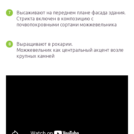
Высаживают на переднем плане фасада здания.
Стрикта включен в композицию с
почвопокровными сортами можжевельника
Выращивают в рокарии.
Можжевельник как центральный акцент возле
крупных камней