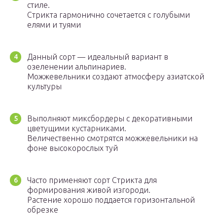
стиле.
Стрикта гармонично сочетается с голубыми
елями и туями
Данный сорт — идеальный вариант в
озеленении альпинариев.
Можжевельники создают атмосферу азиатской
культуры
Выполняют миксбордеры с декоративными
цветущими кустарниками.
Величественно смотрятся можжевельники на
фоне высокорослых туй
Часто применяют сорт Стрикта для
формирования живой изгороди.
Растение хорошо поддается горизонтальной
обрезке