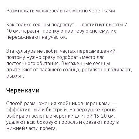
Размножать можжевельник можно черенками
Как только сеянцы подрастут — достигнут высоты 7-
10 см, нарастят крепкую корневую систему, их
пересаживают на участок.
Эта культура не любит частых пересамещений,
поэтому нужно сразу подобрать место для
постоянного обитания. Высаженные сеянцы
притеняют от палящего солнца, регулярно поливают,
рыхлят.
Черенками
Способ размножения хвойников черенками —
эффективный и быстрый. На верхушке кроны
выбирают зеленые черенки длиной 15-20 см,
удаляют всю боковую поросль и срезают кору в
нижней части побега.