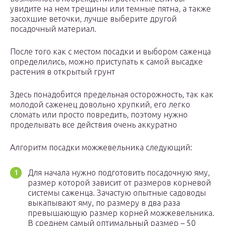
увидите на нем трещины или темные пятна, а также
засохшие веточки, лучше выберите другой
посадочный материал.
После того как с местом посадки и выбором саженца
определились, можно приступать к самой высадке
растения в открытый грунт
Здесь понадобится предельная осторожность, так как
молодой саженец довольно хрупкий, его легко
сломать или просто повредить, поэтому нужно
проделывать все действия очень аккуратно
Алгоритм посадки можжевельника следующий:
Для начала нужно подготовить посадочную яму,
размер которой зависит от размеров корневой
системы саженца. Зачастую опытные садоводы
выкапывают яму, по размеру в два раза
превышающую размер корней можжевельника.
В среднем самый оптимальный размер – 50