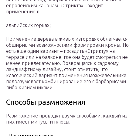
европейским канонам. «Стрикта» находит
применение в:
альпийских горках;
Применение дерева в живых изгородях облегчается
обширными возможностями формировки кроны. Но
есть еще один вариант – посадить «Стрикту» на
террасе или на балконе, где она будет смотреться не
менее привлекательно. Возвращаясь к садовому
ландшафтному дизайну, стоит отметить, что
классический вариант применения можжевельника
подразумевает комбинирование его с барбарисами
либо кизильниками.
Способы размножения
Размножение проводят двумя способами, каждый из
них имеет минусы и плюсы.
Шишкоягодами