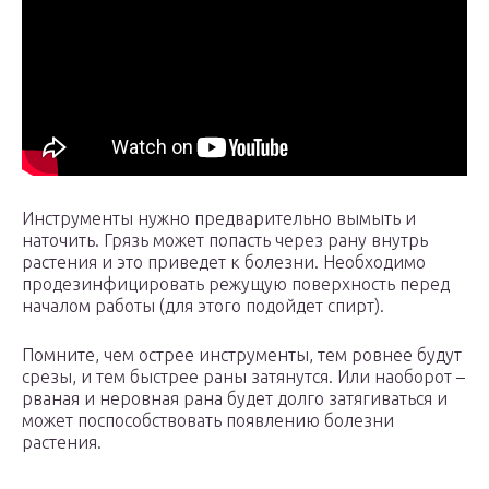
Инструменты нужно предварительно вымыть и
наточить. Грязь может попасть через рану внутрь
растения и это приведет к болезни. Необходимо
продезинфицировать режущую поверхность перед
началом работы (для этого подойдет спирт).
Помните, чем острее инструменты, тем ровнее будут
срезы, и тем быстрее раны затянутся. Или наоборот –
рваная и неровная рана будет долго затягиваться и
может поспособствовать появлению болезни
растения.