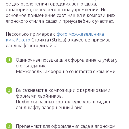
ее для озеленения городских зон отдыха,
санаториев, переднего плана учреждений. Но
основное применение сорт нашел в композициях
японского стиля в садах и приусадебных участках.
Несколько примеров с
фото можжевельника
китайского
Стрикта (Stricta) в качестве приемов
ландшафтного дизайна:
Одиночная посадка для оформления клумбы у
стены здания.
Можжевельник хорошо сочетается с камнями
Высаживают в композиции с карликовыми
формами хвойников.
Подборка разных сортов культуры придает
ландшафту завершенный вид
Применяют для оформления сада в японском