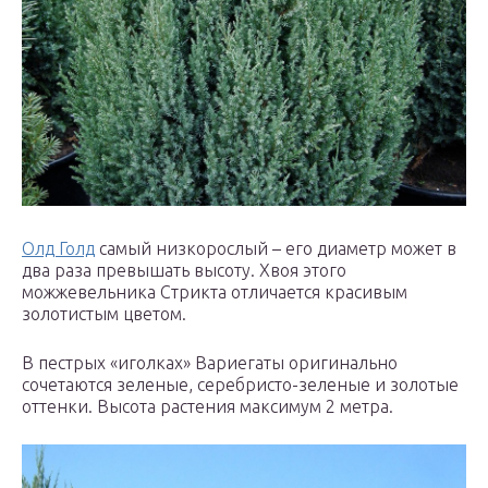
Олд Голд
самый низкорослый – его диаметр может в
два раза превышать высоту. Хвоя этого
можжевельника Стрикта отличается красивым
золотистым цветом.
В пестрых «иголках» Вариегаты оригинально
сочетаются зеленые, серебристо-зеленые и золотые
оттенки. Высота растения максимум 2 метра.