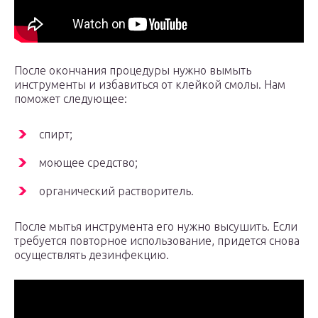
После окончания процедуры нужно вымыть
инструменты и избавиться от клейкой смолы. Нам
поможет следующее:
спирт;
моющее средство;
органический растворитель.
После мытья инструмента его нужно высушить. Если
требуется повторное использование, придется снова
осуществлять дезинфекцию.