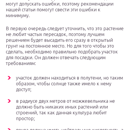
могут допускать ошибки, поэтому рекомендации
нашей статьи помогут свести эти ошибки к
минимуму.
В первую очередь следует уточнить, что это растение
не любит частых пересадок, поэтому лучшем
решением будет высадить его сразу в открытый
грунт на постоянное место. Но для того чтобы это
сделать, необходимо правильно подобрать участок
для посадки. Он должен отвечать следующим
требованиям:
участок должен находиться в полутени, но таким
образом, чтобы солнце также имело к нему
доступ;
в радиусе двух метров от можжевельника не
должно быть никаких иных растений или
строений, так как данная культура любит
простор;