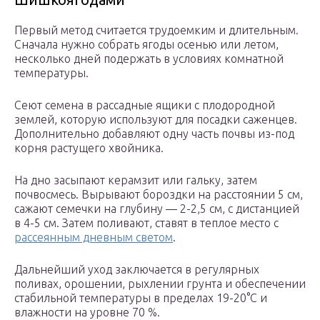
Первый метод считается трудоемким и длительным.
Сначала нужно собрать ягоды осенью или летом,
несколько дней подержать в условиях комнатной
температуры.
Сеют семена в рассадные ящики с плодородной
землей, которую используют для посадки саженцев.
Дополнительно добавляют одну часть почвы из-под
корня растущего хвойника.
На дно засыпают керамзит или гальку, затем
почвосмесь. Вырывают бороздки на расстоянии 5 см,
сажают семечки на глубину — 2-2,5 см, с дистанцией
в 4-5 см. Затем поливают, ставят в теплое место с
рассеянным дневным светом
.
Дальнейший уход заключается в регулярных
поливах, орошении, рыхлении грунта и обеспечении
стабильной температуры в пределах 19-20°С и
влажности на уровне 70 %.