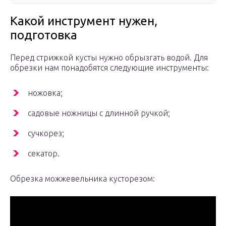
Какой инструмент нужен,
подготовка
Перед стрижкой кусты нужно обрызгать водой. Для
обрезки нам понадобятся следующие инструменты:
ножовка;
садовые ножницы с длинной ручкой;
сучкорез;
секатор.
Обрезка можжевельника кусторезом: