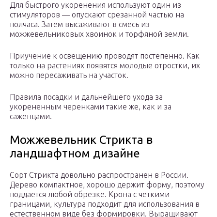
Для быстрого укоренения используют один из
стимуляторов — опускают срезанной частью на
полчаса. Затем высаживают в смесь из
можжевельниковых хвоинок и торфяной земли.
Приучение к освещению проводят постепенно. Как
только на растениях появятся молодые отростки, их
можно пересаживать на участок.
Правила посадки и дальнейшего ухода за
укорененным черенками такие же, как и за
саженцами.
Можжевельник Стрикта в
ландшафтном дизайне
Сорт Стрикта довольно распространен в России.
Дерево компактное, хорошо держит форму, поэтому
поддается любой обрезке. Крона с четкими
границами, культура подходит для использования в
естественном виде без формировки. Выращивают