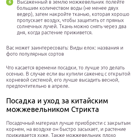
Высаженный в землю можжевельник полейте
большим количеством воды (не менее двух
ведер), затем накройте тканью, которая хорошо
пропускает воздух, чтобы защитить от прямых
солнечных лучей. Ткань можно снять через два
дня, когда растение приживется.
Вас может заинтересовать: Виды елок: названия и
фото популярных сортов
Что касается времени посадки, то лучше это делать
осенью. В случае если вы купили саженец с открытой
корневой системой, его лучше высадить весной,
предпочтительно в апреле.
Посадка и уход за китайским
можжевельником Стрикта
Посадочный материал лучше приобрести с закрытым
корнем, на воздухе он быстро засыхает, и растение
приживается хуже. Также можжевельник плохо