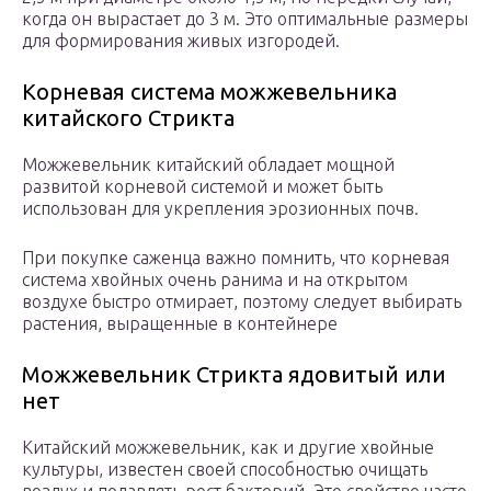
когда он вырастает до 3 м. Это оптимальные размеры
для формирования живых изгородей.
Корневая система можжевельника
китайского Стрикта
Можжевельник китайский обладает мощной
развитой корневой системой и может быть
использован для укрепления эрозионных почв.
При покупке саженца важно помнить, что корневая
система хвойных очень ранима и на открытом
воздухе быстро отмирает, поэтому следует выбирать
растения, выращенные в контейнере
Можжевельник Стрикта ядовитый или
нет
Китайский можжевельник, как и другие хвойные
культуры, известен своей способностью очищать