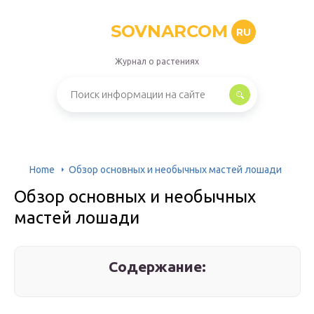
SOVNARCOM
RU
Журнал о растениях
Home
Обзор основных и необычных мастей лошади
Обзор основных и необычных
мастей лошади
Содержание: