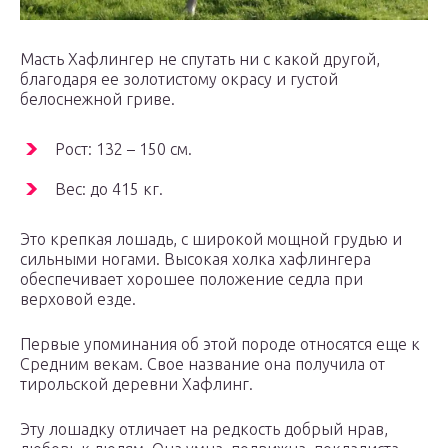
Масть Хафлингер не спутать ни с какой другой,
благодаря ее золотистому окрасу и густой
белоснежной гриве.
Рост: 132 – 150 см.
Вес: до 415 кг.
Это крепкая лошадь, с широкой мощной грудью и
сильными ногами. Высокая холка хафлингера
обеспечивает хорошее положение седла при
верховой езде.
Первые упоминания об этой породе относятся еще к
Средним векам. Свое название она получила от
тирольской деревни Хафлинг.
Эту лошадку отличает на редкость добрый нрав,