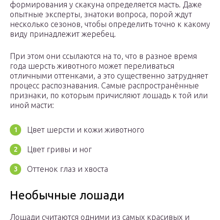
формирования у скакуна определяется масть. Даже
опытные эксперты, знатоки вопроса, порой ждут
несколько сезонов, чтобы определить точно к какому
виду принадлежит жеребец.
При этом они ссылаются на то, что в разное время
года шерсть животного может переливаться
отличными оттенками, а это существенно затрудняет
процесс распознавания. Самые распространённые
признаки, по которым причисляют лошадь к той или
иной масти:
Цвет шерсти и кожи животного
Цвет гривы и ног
Оттенок глаз и хвоста
Необычные лошади
Лошади считаются одними из самых красивых и