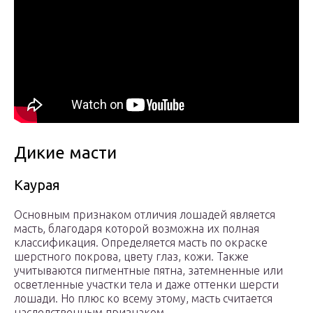
Дикие масти
Каурая
Основным признаком отличия лошадей является
масть, благодаря которой возможна их полная
классификация. Определяется масть по окраске
шерстного покрова, цвету глаз, кожи. Также
учитываются пигментные пятна, затемненные или
осветленные участки тела и даже оттенки шерсти
лошади. Но плюс ко всему этому, масть считается
наследственным признаком.