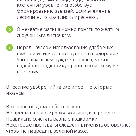
клеточном уровне и способствует
формированию завязей. Если элемент в
дефиците, то края листы краснеют.
О нехватке магния можно понять по желтым
скрученным листочкам.
Перед началом использования удобрения,
нужно изучить состав грунта на плодородие.
Учитывая, в чем нуждается почва, можно
подобрать подкормку правильно и схему ее
внесения.
Внесение удобрений также имеет некоторые
нюансы:
В составе не должно быть хлора.
Не превышать дозировку, указанную в рецепте.
Правильно сочетать разные подкормки.
Некоторые препараты следует применять осторожно,
чтобы не навредить зеленой массе.