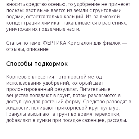
вносить средство осенью, то удобрение не принесет
пользы: азот вымывается из земли с грунтовыми
водами, остается только кальций. Из-за высокой
концентрации химикат накапливается в растениях,
уничтожая их подземные части.
Статья по теме: ФЕРТИКА Кристалон для фиалок —
отзывы, описание
Способы подкормок
Корневые внесения – это простой метод
использования удобрений, который дает
пролонгированный результат. Питательные
вещества попадают в грунт, потом разлагаются в
доступную для растений форму. Средство разводят в
жидкости, поливают прикорневой круг культур.
Гранулы высыпают в грунт во время перекопки,
добавляют в лунки при посадке саженцев, рассады.