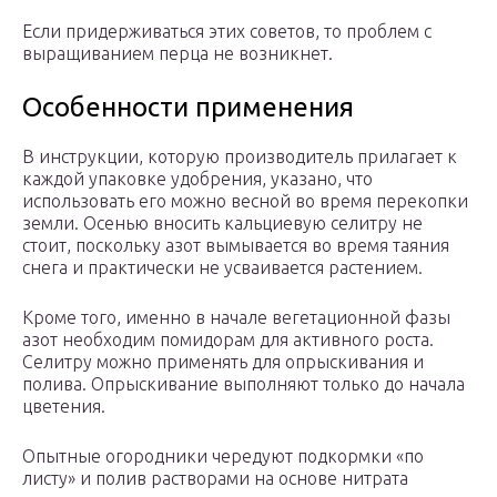
Если придерживаться этих советов, то проблем с
выращиванием перца не возникнет.
Особенности применения
В инструкции, которую производитель прилагает к
каждой упаковке удобрения, указано, что
использовать его можно весной во время перекопки
земли. Осенью вносить кальциевую селитру не
стоит, поскольку азот вымывается во время таяния
снега и практически не усваивается растением.
Кроме того, именно в начале вегетационной фазы
азот необходим помидорам для активного роста.
Селитру можно применять для опрыскивания и
полива. Опрыскивание выполняют только до начала
цветения.
Опытные огородники чередуют подкормки «по
листу» и полив растворами на основе нитрата