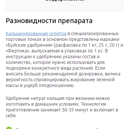
Разновидности препарата
Кальцинированная селитра
в специализированных
торговых точках в основном представлена марками
«Буйские удобрения» (расфасовка по 1 кг, 25 г, 20 г) и
«Фертика», выпускаемая в упаковках по 1 кг. В
инструкции к удобрению указаны состав и
количество, которое нужно использовать для
подкормки конкретного вида растений. Если
вносить больше рекомендуемой дозировки, велика
вероятность спровоцировать жирование зеленой
массы в ущерб плодоношению.
Удобрение нитрат кальция при желании можно
изготовить в домашних условиях. Технология
приготовления занимает 30-35 минут и включает в
себя: