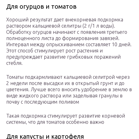
Для огурцов и томатов
Хороший результат дает внекорневая подкормка
раствором кальциевой селитры (2 г/1 л воды).
Обработку огурцов начинают с появления третьего
полноценного листа до формирования завязей.
Интервал между опрыскиванием составляет 10 дней.
Этот способ стимулирует рост растения и
предупреждает развитие грибковых поражений
стебля.
Томаты подкармливают кальциевой селитрой через
2 недели после высадки их в открытый грунт и до
цветения. Лучше всего вносить удобрение в землю в
виде жидкого раствора или заделывая гранулы в
почву с последующим поливом
Такая подкормка стимулирует развитие корневой
системы, что для томатов особенно важно
Для капусты и картофеля