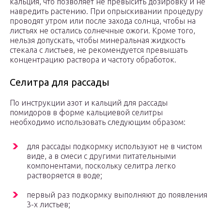
кальция, что позволяет не превысить дозировку и не
навредить растению. При опрыскивании процедуру
проводят утром или после захода солнца, чтобы на
листьях не остались солнечные ожоги. Кроме того,
нельзя допускать, чтобы минеральная жидкость
стекала с листьев, не рекомендуется превышать
концентрацию раствора и частоту обработок.
Селитра для рассады
По инструкции азот и кальций для рассады
помидоров в форме кальциевой селитры
необходимо использовать следующим образом:
для рассады подкормку используют не в чистом
виде, а в смеси с другими питательными
компонентами, поскольку селитра легко
растворяется в воде;
первый раз подкормку выполняют до появления
3-х листьев;