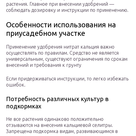
растения. Главное при внесении удобрений —
соблюдать дозировку и инструкции по применению.
Особенности использования на
приусадебном участке
Применение удобрения нитрат кальция важно
осуществлять по правилам. Средство не является
универсальным, существуют ограничения по срокам
внесений и требования к грунту
Если придерживаться инструкции, то легко избежать
ошибок.
Потребность различных культур в
подкормках
Не все растения одинаково положительно
отзываются на внесения кальциевой селитры.
Запрещена подкормка видам, развивающимся в