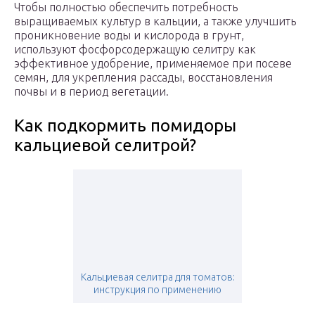
Чтобы полностью обеспечить потребность
выращиваемых культур в кальции, а также улучшить
проникновение воды и кислорода в грунт,
используют фосфорсодержащую селитру как
эффективное удобрение, применяемое при посеве
семян, для укрепления рассады, восстановления
почвы и в период вегетации.
Как подкормить помидоры
кальциевой селитрой?
Кальциевая селитра для томатов:
инструкция по применению