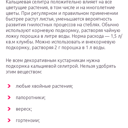
Кальциевая селитра положительно влияет на все
цветущие растения, в том числе и на многолетние
цветы. При регулярном и правильном применении
быстрее растут листья, уменьшается вероятность
развития гнилостных процессов на стеблях. Обычно
используют корневую подкормку, растворяя чайную
ложку порошка в литре воды. Норма расхода — 1,5 л/
кв.м клумбы. Можно использовать и внекорневую
подкормку, растворяя 2 г порошка в 1 л воды.
Не всем декоративным кустарникам нужна
подкормка кальциевой селитрой. Нельзя удобрять
этим веществом:
любые хвойные растения;
папоротники;
вереск;
гортензии;