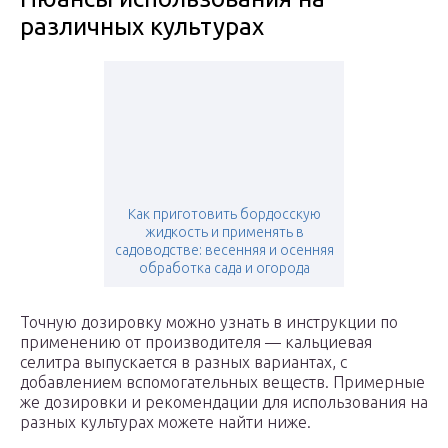
различных культурах
Как приготовить бордосскую
жидкость и применять в
садоводстве: весенняя и осенняя
обработка сада и огорода
Точную дозировку можно узнать в инструкции по
применению от производителя — кальциевая
селитра выпускается в разных вариантах, с
добавлением вспомогательных веществ. Примерные
же дозировки и рекомендации для использования на
разных культурах можете найти ниже.