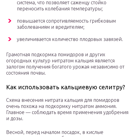
система, что позволяет саженцу стойко
переносить колебания температуры;
повышается сопротивляемость грибковым
заболеваниям и вредителям;
увеличивается количество плодовых завязей.
Грамотная подкормка помидоров и других
огородных культур нитратом кальция является
залогом получения богатого урожая независимо от
состояния почвы.
Как использовать кальциевую селитру?
Схема внесения нитрата кальция для помидоров
очень похожа на подкормку нитратом аммония.
Главное — соблюдать время применения удобрения
и дозы.
Весной, перед началом посадок, в кислые