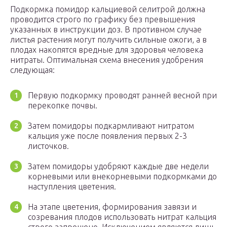
Подкормка помидор кальциевой селитрой должна
проводится строго по графику без превышения
указанных в инструкции доз. В противном случае
листья растения могут получить сильные ожоги, а в
плодах накопятся вредные для здоровья человека
нитраты. Оптимальная схема внесения удобрения
следующая:
Первую подкормку проводят ранней весной при
перекопке почвы.
Затем помидоры подкармливают нитратом
кальция уже после появления первых 2-3
листочков.
Затем помидоры удобряют каждые две недели
корневыми или внекорневыми подкормками до
наступления цветения.
На этапе цветения, формирования завязи и
созревания плодов использовать нитрат кальция