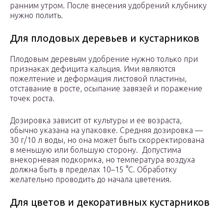
ранним утром. После внесения удобрений клубнику
нужно полить.
Для плодовых деревьев и кустарников
Плодовым деревьям удобрение нужно только при
признаках дефицита кальция. Ими являются
пожелтение и деформация листовой пластины,
отставание в росте, осыпание завязей и поражение
точек роста.
Дозировка зависит от культуры и ее возраста,
обычно указана на упаковке. Средняя дозировка —
30 г/10 л воды, но она может быть скорректирована
в меньшую или большую сторону. Допустима
внекорневая подкормка, но температура воздуха
должна быть в пределах 10–15 °C. Обработку
желательно проводить до начала цветения.
Для цветов и декоративных кустарников