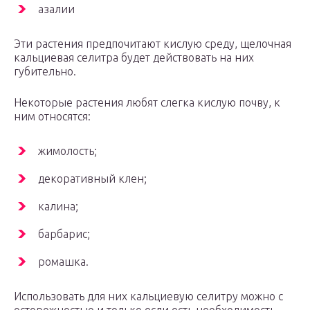
азалии
Эти растения предпочитают кислую среду, щелочная
кальциевая селитра будет действовать на них
губительно.
Некоторые растения любят слегка кислую почву, к
ним относятся:
жимолость;
декоративный клен;
калина;
барбарис;
ромашка.
Использовать для них кальциевую селитру можно с