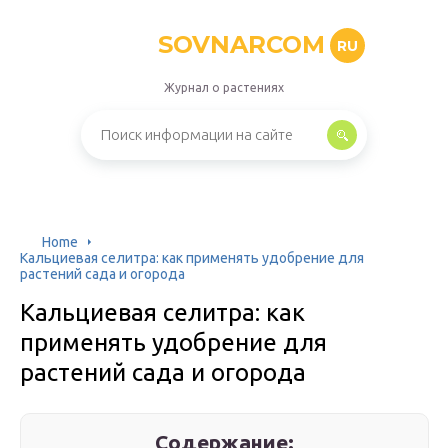
SOVNARCOM
RU
Журнал о растениях
Home
Кальциевая селитра: как применять удобрение для
растений сада и огорода
Кальциевая селитра: как
применять удобрение для
растений сада и огорода
Содержание: