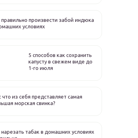
 правильно произвести забой индюка
омашних условиях
5 способов как сохранить
капусту в свежем виде до
1-го июля
: что из себя представляет самая
ьшая морская свинка?
 нарезать табак в домашних условиях