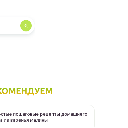
КОМЕНДУЕМ
остые пошаговые рецепты домашнего
а из варенья малины