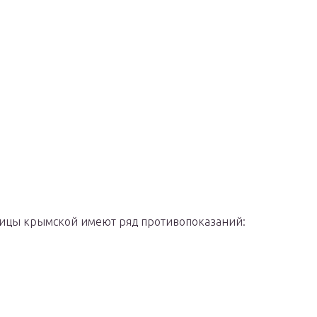
ницы крымской имеют ряд противопоказаний: