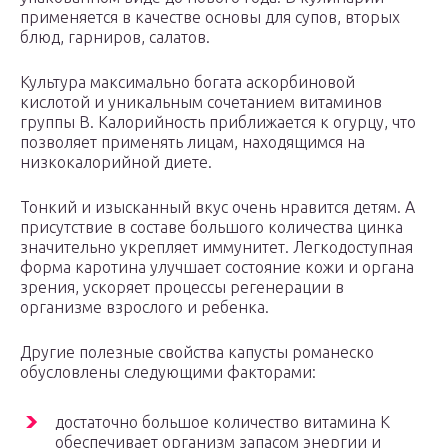
применяется в качестве основы для супов, вторых
блюд, гарниров, салатов.
Культура максимально богата аскорбиновой
кислотой и уникальным сочетанием витаминов
группы B. Калорийность приближается к огурцу, что
позволяет применять лицам, находящимся на
низкокалорийной диете.
Тонкий и изысканный вкус очень нравится детям. А
присутствие в составе большого количества цинка
значительно укрепляет иммунитет. Легкодоступная
форма каротина улучшает состояние кожи и органа
зрения, ускоряет процессы регенерации в
организме взрослого и ребенка.
Другие полезные свойства капусты романеско
обусловлены следующими факторами:
достаточно большое количество витамина K
обеспечивает организм запасом энергии и