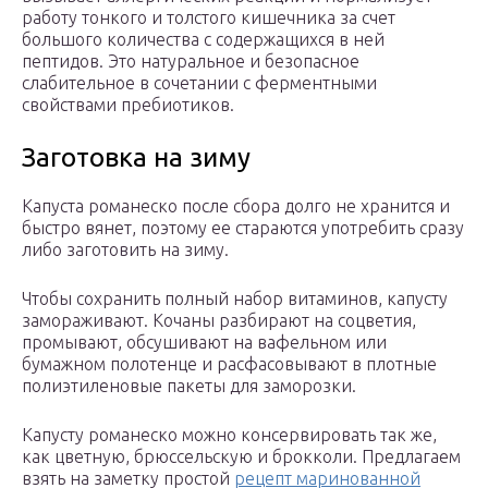
работу тонкого и толстого кишечника за счет
большого количества с содержащихся в ней
пептидов. Это натуральное и безопасное
слабительное в сочетании с ферментными
свойствами пребиотиков.
Заготовка на зиму
Капуста романеско после сбора долго не хранится и
быстро вянет, поэтому ее стараются употребить сразу
либо заготовить на зиму.
Чтобы сохранить полный набор витаминов, капусту
замораживают. Кочаны разбирают на соцветия,
промывают, обсушивают на вафельном или
бумажном полотенце и расфасовывают в плотные
полиэтиленовые пакеты для заморозки.
Капусту романеско можно консервировать так же,
как цветную, брюссельскую и брокколи. Предлагаем
взять на заметку простой
рецепт маринованной