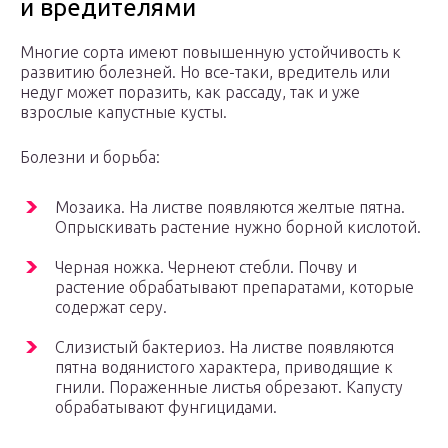
и вредителями
Многие сорта имеют повышенную устойчивость к
развитию болезней. Но все-таки, вредитель или
недуг может поразить, как рассаду, так и уже
взрослые капустные кусты.
Болезни и борьба:
Мозаика. На листве появляются желтые пятна.
Опрыскивать растение нужно борной кислотой.
Черная ножка. Чернеют стебли. Почву и
растение обрабатывают препаратами, которые
содержат серу.
Слизистый бактериоз. На листве появляются
пятна водянистого характера, приводящие к
гнили. Пораженные листья обрезают. Капусту
обрабатывают фунгицидами.