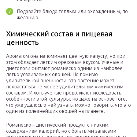
Подавайте блюдо теплым или охлажденным, по
желанию.
Химический состав и пищевая
ценность
Ароматом она напоминает цветную капусту, но при
этом обладает легким ореховым вкусом. Ученые и
диетологи считают романеско одним из наиболее
легко усваиваемых овощей. Но помимо
удивительной внешности, это растение может
похвастаться не менее удивительным химическим
составом. И хоть ученые продолжают исследовать
особенности этой культуры, но даже на основе того,
что уже удалось о ней узнать, можно говорить, что это
один из полезнейших овощей на планете.
Романеско – диетический продукт с низким
содержанием калорий, но с богатыми запасами