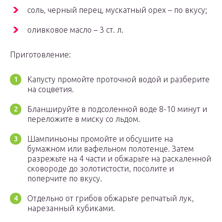
соль, черный перец, мускатный орех – по вкусу;
оливковое масло – 3 ст. л.
Приготовление:
Капусту промойте проточной водой и разберите
на соцветия.
Бланшируйте в подсоленной воде 8-10 минут и
переложите в миску со льдом.
Шампиньоны промойте и обсушите на
бумажном или вафельном полотенце. Затем
разрежьте на 4 части и обжарьте на раскаленной
сковороде до золотистости, посолите и
поперчите по вкусу.
Отдельно от грибов обжарьте репчатый лук,
нарезанный кубиками.