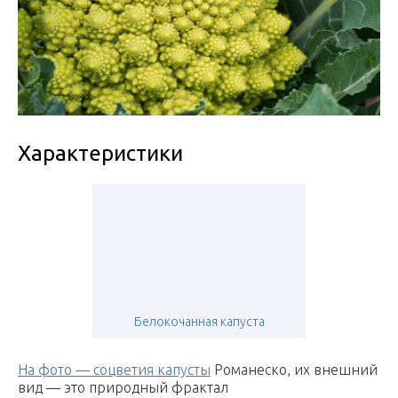
Характеристики
Белокочанная капуста
На фото — соцветия капусты
Романеско, их внешний
вид — это природный фрактал