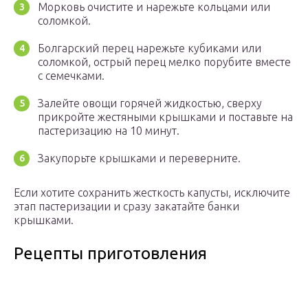
Морковь очистите и нарежьте кольцами или
соломкой.
Болгарский перец нарежьте кубиками или
соломкой, острый перец мелко порубите вместе
с семечками.
Залейте овощи горячей жидкостью, сверху
прикройте жестяными крышками и поставьте на
пастеризацию на 10 минут.
Закупорьте крышками и переверните.
Если хотите сохранить жесткость капусты, исключите
этап пастеризации и сразу закатайте банки
крышками.
Рецепты приготовления