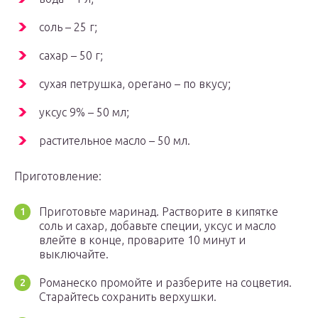
соль – 25 г;
сахар – 50 г;
сухая петрушка, орегано – по вкусу;
уксус 9% – 50 мл;
растительное масло – 50 мл.
Приготовление:
Приготовьте маринад. Растворите в кипятке
соль и сахар, добавьте специи, уксус и масло
влейте в конце, проварите 10 минут и
выключайте.
Романеско промойте и разберите на соцветия.
Старайтесь сохранить верхушки.