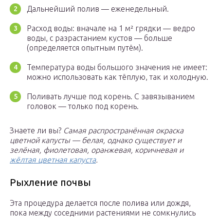
Дальнейший полив — еженедельный.
Расход воды: вначале на 1 м² грядки — ведро
воды, с разрастанием кустов — больше
(определяется опытным путём).
Температура воды большого значения не имеет:
можно использовать как тёплую, так и холодную.
Поливать лучше под корень. С завязыванием
головок — только под корень.
Знаете ли вы?
Самая распространённая окраска
цветной капусты — белая, однако существует и
зелёная, фиолетовая, оранжевая, коричневая и
жёлтая цветная капуста
.
Рыхление почвы
Эта процедура делается после полива или дождя,
пока между соседними растениями не сомкнулись