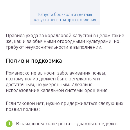
Капуста брокколи и цветная
капуста рецепты приготовления
Правила ухода за коралловой капустой в целом такие
же, как и за обычными огородными культурами, но
требуют неукоснительности в выполнении.
Полив и подкормка
Романеско не выносит заболачивания почвы,
поэтому полив должен быть регулярным и
достаточным, но умеренным. Идеально —
использование капельной системы орошения.
Если таковой нет, нужно придерживаться следующих
правил полива:
В начальном этапе роста — дважды в неделю.