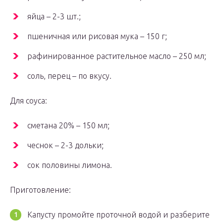
яйца – 2-3 шт.;
пшеничная или рисовая мука – 150 г;
рафинированное растительное масло – 250 мл;
соль, перец – по вкусу.
Для соуса:
сметана 20% – 150 мл;
чеснок – 2-3 дольки;
сок половины лимона.
Приготовление:
Капусту промойте проточной водой и разберите