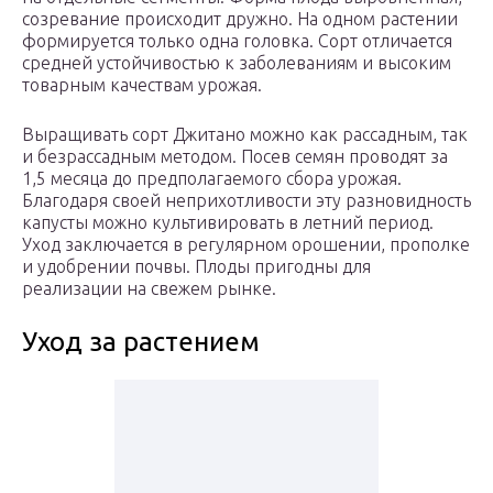
созревание происходит дружно. На одном растении
формируется только одна головка. Сорт отличается
средней устойчивостью к заболеваниям и высоким
товарным качествам урожая.
Выращивать сорт Джитано можно как рассадным, так
и безрассадным методом. Посев семян проводят за
1,5 месяца до предполагаемого сбора урожая.
Благодаря своей неприхотливости эту разновидность
капусты можно культивировать в летний период.
Уход заключается в регулярном орошении, прополке
и удобрении почвы. Плоды пригодны для
реализации на свежем рынке.
Уход за растением