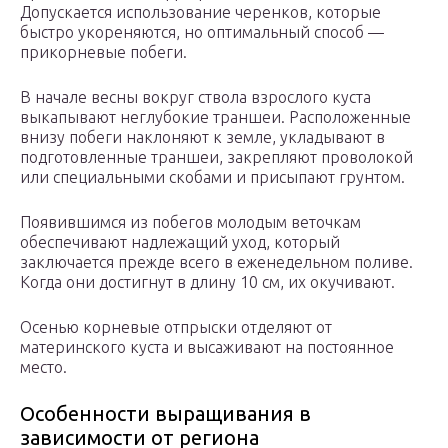
Допускается использование черенков, которые
быстро укореняются, но оптимальный способ —
прикорневые побеги.
В начале весны вокруг ствола взрослого куста
выкапывают неглубокие траншеи. Расположенные
внизу побеги наклоняют к земле, укладывают в
подготовленные траншеи, закрепляют проволокой
или специальными скобами и присыпают грунтом.
Появившимся из побегов молодым веточкам
обеспечивают надлежащий уход, который
заключается прежде всего в еженедельном поливе.
Когда они достигнут в длину 10 см, их окучивают.
Осенью корневые отпрыски отделяют от
материнского куста и высаживают на постоянное
место.
Особенности выращивания в
зависимости от региона