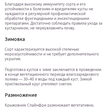
Благодаря высокому иммунитету сорта и его
устойчивости к болезням и вредителям кусты не
нуждаются в регулярной профилактической
обработке фунгицидными и инсектицидными
препаратами. Достаточно соблюдать правила ухода за
кустарником, не переувлажнять почву.
Зимовка
Сорт характеризуется высокой степенью
морозоустойчивости и не требует дополнительного
укрытия.
Подготовка кустов к зиме заключается в проведении
в конце вегетационного периода влагозарядкового
полива — 30–40 л воды под каждый куст. Зимой
приствольный круг утепляют снегом.
Размножение
Крыжовник Спайнфри размножают вегетативно.