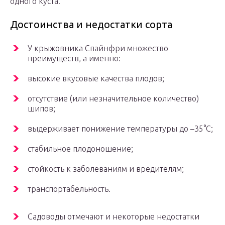
одного куста.
Достоинства и недостатки сорта
У крыжовника Спайнфри множество
преимуществ, а именно:
высокие вкусовые качества плодов;
отсутствие (или незначительное количество)
шипов;
выдерживает понижение температуры до –35°С;
стабильное плодоношение;
стойкость к заболеваниям и вредителям;
транспортабельность.
Садоводы отмечают и некоторые недостатки