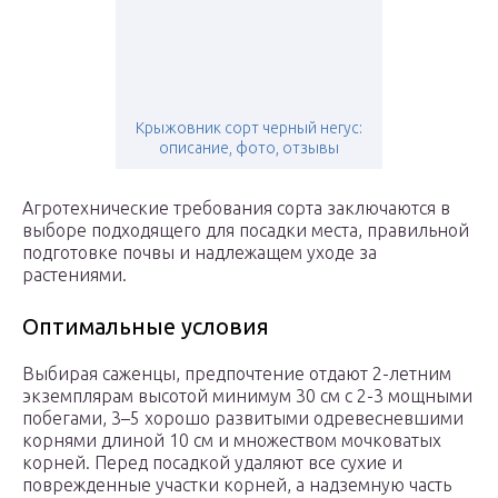
Крыжовник сорт черный негус:
описание, фото, отзывы
Агротехнические требования сорта заключаются в
выборе подходящего для посадки места, правильной
подготовке почвы и надлежащем уходе за
растениями.
Оптимальные условия
Выбирая саженцы, предпочтение отдают 2-летним
экземплярам высотой минимум 30 см с 2-3 мощными
побегами, 3–5 хорошо развитыми одревесневшими
корнями длиной 10 см и множеством мочковатых
корней. Перед посадкой удаляют все сухие и
поврежденные участки корней, а надземную часть