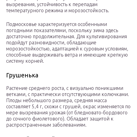
вызревания, устойчивость к перепадам
температурного режима и морозостойкость.
Подмосковье характеризуется особенными
погодными показателями, поскольку зима здесь
достаточно продолжительная. Для культивирования
подойдут разновидности, обладающие
морозостойкостью, адаптацией к суровым условиям,
способные выдерживать ветра и имеющие крепкую
систему корней.
Грушенька
Растение среднего роста, с визуально поникшими
ветками, с практически отсутствующими колючками.
Плоды небольшого размера, средняя масса
составляет 5,4 г, схожи с грушей, окрас изменяется по
мере вызревания урожая (от бледновато-бордового
до сочного фиолетового). Обладает защитой к
распространенным заболеваниям.