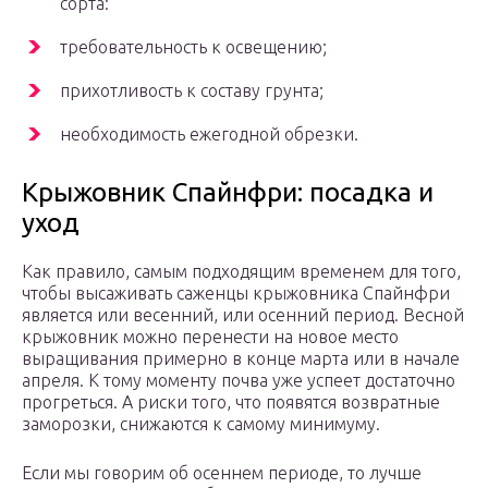
сорта:
требовательность к освещению;
прихотливость к составу грунта;
необходимость ежегодной обрезки.
Крыжовник Спайнфри: посадка и
уход
Как правило, самым подходящим временем для того,
чтобы высаживать саженцы крыжовника Спайнфри
является или весенний, или осенний период. Весной
крыжовник можно перенести на новое место
выращивания примерно в конце марта или в начале
апреля. К тому моменту почва уже успеет достаточно
прогреться. А риски того, что появятся возвратные
заморозки, снижаются к самому минимуму.
Если мы говорим об осеннем периоде, то лучше