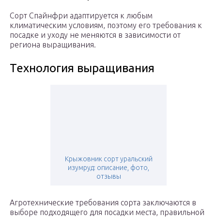
Сорт Спайнфри адаптируется к любым
климатическим условиям, поэтому его требования к
посадке и уходу не меняются в зависимости от
региона выращивания.
Технология выращивания
Крыжовник сорт уральский
изумруд: описание, фото,
отзывы
Агротехнические требования сорта заключаются в
выборе подходящего для посадки места, правильной