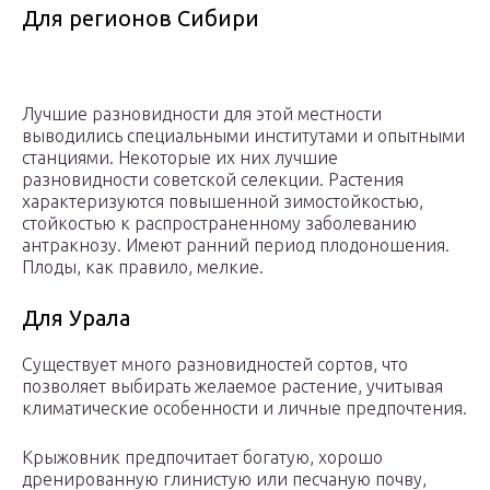
Для регионов Сибири
Лучшие разновидности для этой местности
выводились специальными институтами и опытными
станциями. Некоторые их них лучшие
разновидности советской селекции. Растения
характеризуются повышенной зимостойкостью,
стойкостью к распространенному заболеванию
антракнозу. Имеют ранний период плодоношения.
Плоды, как правило, мелкие.
Для Урала
Существует много разновидностей сортов, что
позволяет выбирать желаемое растение, учитывая
климатические особенности и личные предпочтения.
Крыжовник предпочитает богатую, хорошо
дренированную глинистую или песчаную почву,