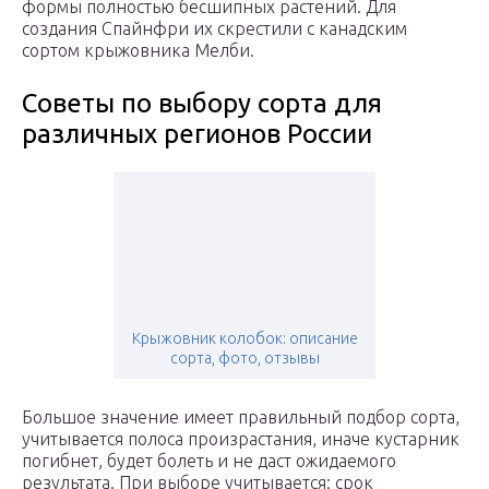
формы полностью бесшипных растений. Для
создания Спайнфри их скрестили с канадским
сортом крыжовника Мелби.
Советы по выбору сорта для
различных регионов России
Крыжовник колобок: описание
сорта, фото, отзывы
Большое значение имеет правильный подбор сорта,
учитывается полоса произрастания, иначе кустарник
погибнет, будет болеть и не даст ожидаемого
результата. При выборе учитывается: срок