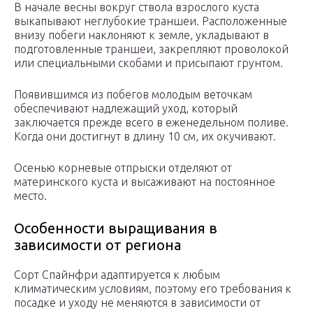
В начале весны вокруг ствола взрослого куста
выкапывают неглубокие траншеи. Расположенные
внизу побеги наклоняют к земле, укладывают в
подготовленные траншеи, закрепляют проволокой
или специальными скобами и присыпают грунтом.
Появившимся из побегов молодым веточкам
обеспечивают надлежащий уход, который
заключается прежде всего в еженедельном поливе.
Когда они достигнут в длину 10 см, их окучивают.
Осенью корневые отпрыски отделяют от
материнского куста и высаживают на постоянное
место.
Особенности выращивания в
зависимости от региона
Сорт Спайнфри адаптируется к любым
климатическим условиям, поэтому его требования к
посадке и уходу не меняются в зависимости от