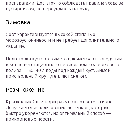
препаратами. Достаточно соблюдать правила ухода за
кустарником, не переувлажнять почву.
Зимовка
Сорт характеризуется высокой степенью
морозоустойчивости и не требует дополнительного
укрытия.
Подготовка кустов к зиме заключается в проведении
в конце вегетационного периода влагозарядкового
полива — 30–40 л воды под каждый куст. Зимой
приствольный круг утепляют снегом.
Размножение
Крыжовник Спайнфри размножают вегетативно.
Допускается использование черенков, которые
быстро укореняются, но оптимальный способ —
прикорневые побеги.