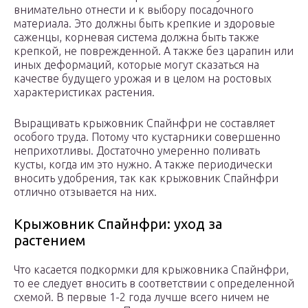
внимательно отнести и к выбору посадочного
материала. Это должны быть крепкие и здоровые
саженцы, корневая система должна быть также
крепкой, не поврежденной. А также без царапин или
иных деформаций, которые могут сказаться на
качестве будущего урожая и в целом на ростовых
характеристиках растения.
Выращивать крыжовник Спайнфри не составляет
особого труда. Потому что кустарники совершенно
неприхотливы. Достаточно умеренно поливать
кусты, когда им это нужно. А также периодически
вносить удобрения, так как крыжовник Спайнфри
отлично отзывается на них.
Крыжовник Спайнфри: уход за
растением
Что касается подкормки для крыжовника Спайнфри,
то ее следует вносить в соответствии с определенной
схемой. В первые 1-2 года лучше всего ничем не