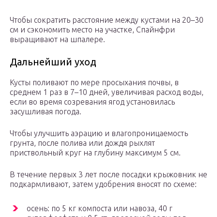
Чтобы сократить расстояние между кустами на 20–30
см и сэкономить место на участке, Спайнфри
выращивают на шпалере.
Дальнейший уход
Кусты поливают по мере просыхания почвы, в
среднем 1 раз в 7–10 дней, увеличивая расход воды,
если во время созревания ягод установилась
засушливая погода.
Чтобы улучшить аэрацию и влагопроницаемость
грунта, после полива или дождя рыхлят
приствольный круг на глубину максимум 5 см.
В течение первых 3 лет после посадки крыжовник не
подкармливают, затем удобрения вносят по схеме:
осень: по 5 кг компоста или навоза, 40 г