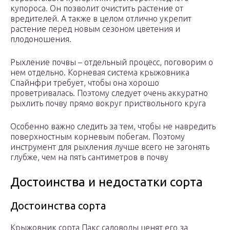
купороса. Он позволит очистить растение от
вредителей. А также в целом отлично укрепит
растение перед новым сезоном цветения и
плодоношения.
Рыхление почвы – отдельный процесс, поговорим о
нем отдельно. Корневая система крыжовника
Спайнфри требует, чтобы она хорошо
проветривалась. Поэтому следует очень аккуратно
рыхлить почву прямо вокруг приствольного круга
Особенно важно следить за тем, чтобы не навредить
поверхностным корневым побегам. Поэтому
инструмент для рыхления лучше всего не загонять
глубже, чем на пять сантиметров в почву
Достоинства и недостатки сорта
Достоинства сорта
Крыжовник сорта Пакс садоводы ценят его за