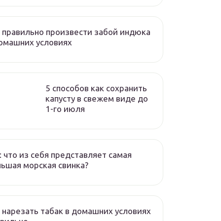
 правильно произвести забой индюка
омашних условиях
5 способов как сохранить
капусту в свежем виде до
1-го июля
: что из себя представляет самая
ьшая морская свинка?
 нарезать табак в домашних условиях