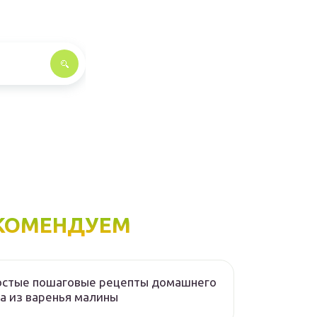
КОМЕНДУЕМ
остые пошаговые рецепты домашнего
а из варенья малины