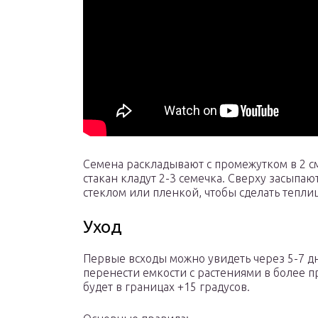
Семена раскладывают с промежутком в 2 см
стакан кладут 2-3 семечка. Сверху засыпа
стеклом или пленкой, чтобы сделать теплиц
Уход
Первые всходы можно увидеть через 5-7 дн
перенести емкости с растениями в более п
будет в границах +15 градусов.