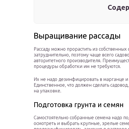
Содер
Выращивание рассады
Рассаду можно прорастить из собственных с
затруднительно, поэтому чаще всего садо
авторитетного производителя. Преимущест
процедуры обработки им не требуются.
Их не надо дезинфицировать в марганце и
Единственное, что должен сделать садовод
на упаковке.
Подготовка грунта и семян
Самостоятельно собранные семена надо под
осмотреть и выбрать крупные, зрелые семе