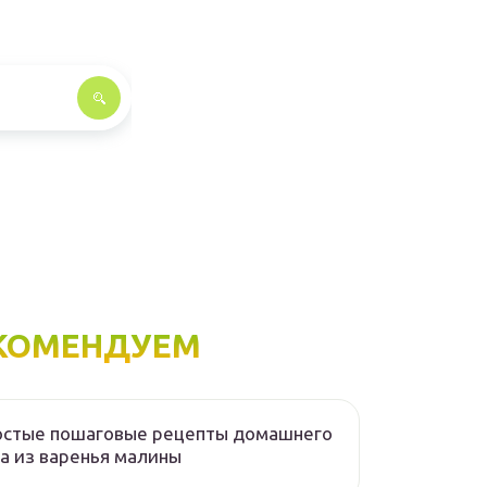
КОМЕНДУЕМ
остые пошаговые рецепты домашнего
а из варенья малины