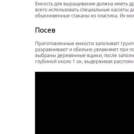
Емкость для выращивания должна иметь др
всего использовать специальные кассеты д
обыкновенные стаканы из пластика. Их мо
Посев
Приготовленные емкости заполняют грунтом
разравнивают и обильно увлажняют при по
выбраны деревянные ящики, после заполн
глубиной около 1 см, выдерживая расстоян