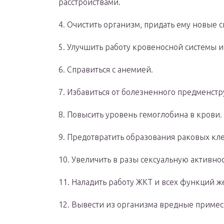
расстройствами.
4. Очистить организм, придать ему новые с
5. Улучшить работу кровеносной системы и
6. Справиться с анемией.
7. Избавиться от болезненного предменстр
8. Повысить уровень гемоглобина в крови.
9. Предотвратить образования раковых кле
10. Увеличить в разы сексуальную активнос
11. Наладить работу ЖКТ и всех функций ж
12. Вывести из организма вредные примес