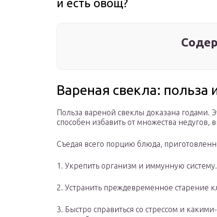
и есть овощ?
Содер
Вареная свекла: польза 
Польза вареной свеклы доказана годами. 
способен избавить от множества недугов, 
Съедая всего порцию блюда, приготовленн
1. Укрепить организм и иммунную систему.
2. Устранить преждевременное старение к
3. Быстро справиться со стрессом и каки