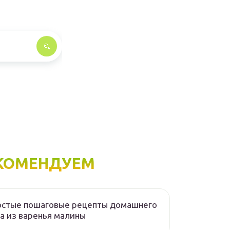
КОМЕНДУЕМ
остые пошаговые рецепты домашнего
а из варенья малины