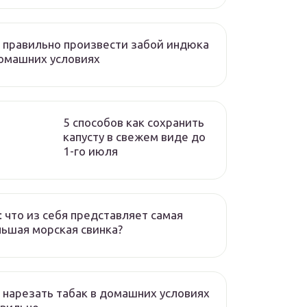
 правильно произвести забой индюка
омашних условиях
5 способов как сохранить
капусту в свежем виде до
1-го июля
: что из себя представляет самая
ьшая морская свинка?
 нарезать табак в домашних условиях